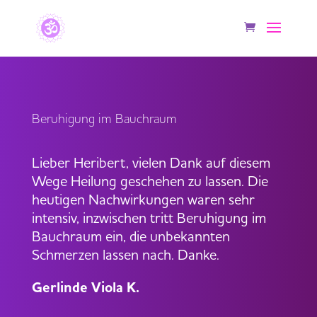
Beruhigung im Bauchraum
Lieber Heribert, vielen Dank auf diesem
Wege Heilung geschehen zu lassen. Die
heutigen Nachwirkungen waren sehr
intensiv, inzwischen tritt Beruhigung im
Bauchraum ein, die unbekannten
Schmerzen lassen nach. Danke.
Gerlinde Viola K.