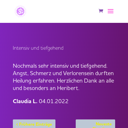
Intensiv und tiefgehend
Nochmals sehr intensiv und tiefgehend.
Angst, Schmerz und Verlorensein durften
Heilung erfahren. Herzlichen Dank an alle
und besonders an Heribert.
Claudia L.
04.01.2022
‹
Neueste
Frühere Einträge