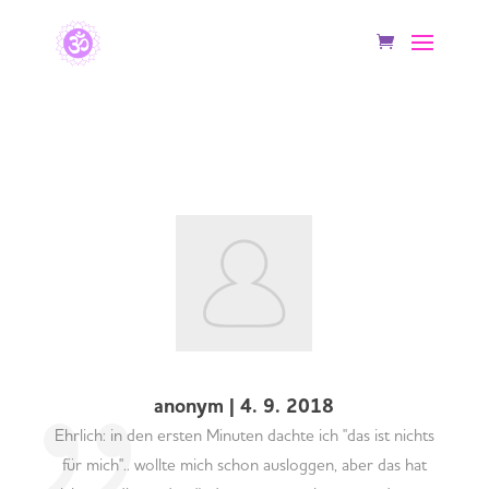
anonym | 4. 9. 2018
Ehrlich: in den ersten Minuten dachte ich "das ist nichts
für mich".. wollte mich schon ausloggen, aber das hat