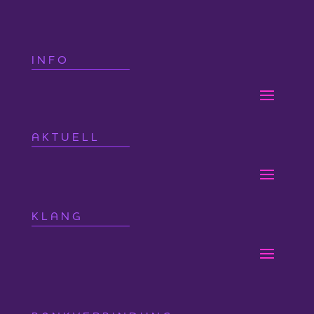
INFO
AKTUELL
KLANG