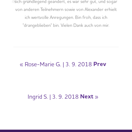
sich grundlegend geändert, es war sehr gut, und sogar
von anderen Teilnehmern sowie von Alexander erhielt
ich wertvolle Anregungen. Bin froh, dass ich
"drangeblieben" bin. Vielen Dank auch von mir.
Prev
« Rose-Marie G. | 3. 9. 2018
Next
Ingrid S. | 3. 9. 2018
»