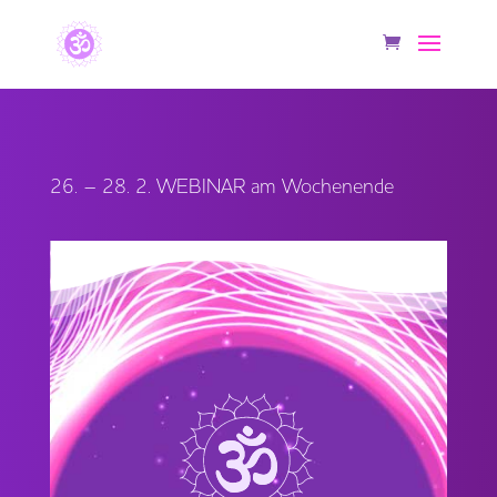
26. – 28. 2. WEBINAR am Wochenende