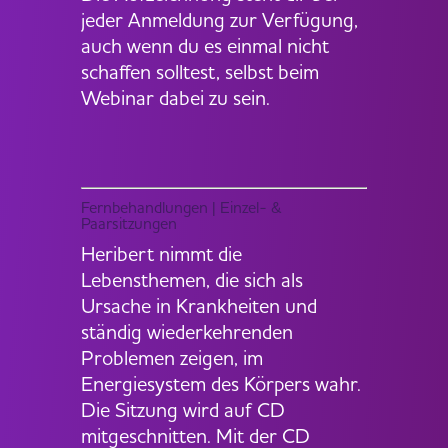
jeder Anmeldung zur Verfügung,
auch wenn du es einmal nicht
schaffen solltest, selbst beim
Webinar dabei zu sein.
Fernbehandlungen | Einzel- &
Paarsitzungen
Heribert nimmt die
Lebensthemen, die sich als
Ursache in Krankheiten und
ständig wiederkehrenden
Problemen zeigen, im
Energiesystem des Körpers wahr.
Die Sitzung wird auf CD
mitgeschnitten. Mit der CD