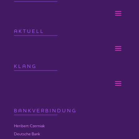
AKTUELL
KLANG
BANKVERBINDUNG
Heribert Czerniak
Deutsche Bank