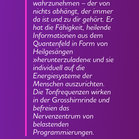
wahrzunehmen – der von
nichts abhängt, der immer
da ist und zu dir gehört. Er
hat die Fähigkeit, heilende
Informationen aus dem
Quantenfeld in Form von
Heilgesängen
»herunterzuladen« und sie
individuell auf die
Energiesysteme der
Menschen auszurichten.
Die Tonfrequenzen wirken
in der Grosshirnrinde und
befreien das
Nervenzentrum von
belastenden
Programmierungen.