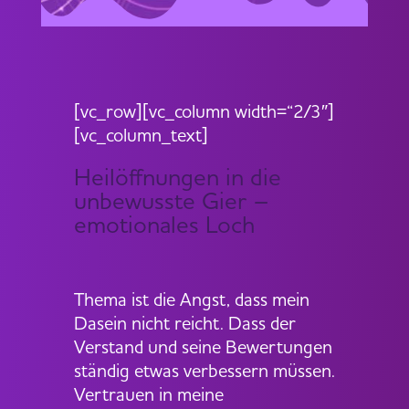
[vc_row][vc_column width=“2/3″]
[vc_column_text]
Heilöffnungen in die
unbewusste Gier –
emotionales Loch
Thema ist die Angst, dass mein
Dasein nicht reicht. Dass der
Verstand und seine Bewertungen
ständig etwas verbessern müssen.
Vertrauen in meine