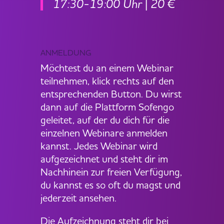
17:30-19:00 Uhr | 20 €
ANMELDUNG
Möchtest du an einem Webinar
teilnehmen, klick rechts auf den
entsprechenden Button. Du wirst
dann auf die Plattform Sofengo
geleitet, auf der du dich für die
einzelnen Webinare anmelden
kannst. Jedes Webinar wird
aufgezeichnet und steht dir im
Nachhinein zur freien Verfügung,
du kannst es so oft du magst und
jederzeit ansehen.
Die Aufzeichnung steht dir bei