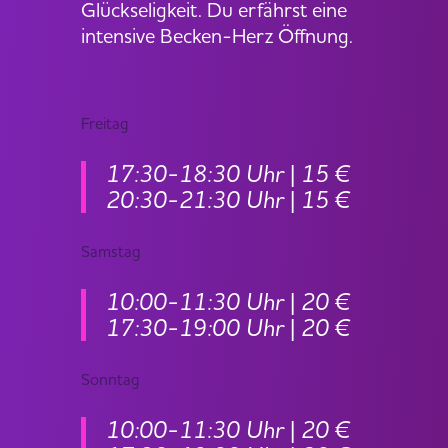
Glückseligkeit. Du erfährst eine
intensive Becken-Herz Öffnung.
Freitag
17:30-18:30 Uhr | 15 €
20:30-21:30 Uhr | 15 €
Samstag
10:00-11:30 Uhr | 20 €
17:30-19:00 Uhr | 20 €
Sonntag
10:00-11:30 Uhr | 20 €