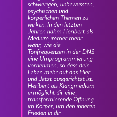
schwierigen, unbewussten,
psychischen und
körperlichen Themen zu
wirken. In den letzten
Jahren nahm Heribert als
Medium immer mehr
wahr, wie die
Tonfrequenzen in der DNS
eine Umprogrammierung
vornehmen, so dass dein
Leben mehr auf das Hier
und Jetzt ausgerichtet ist.
Heribert als Klangmedium
ermöglicht dir eine
transformierende Öffnung
im Körper, um den inneren
Frieden in dir