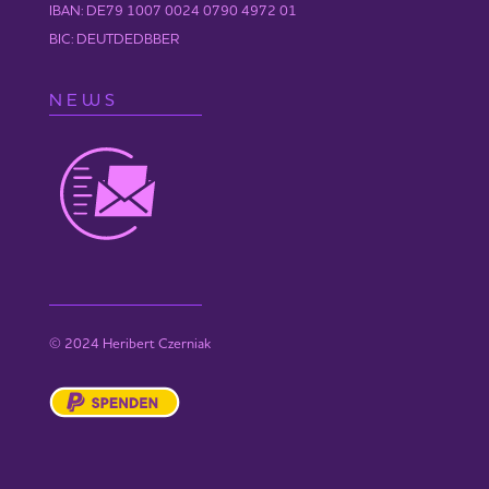
IBAN: DE79 1007 0024 0790 4972 01
BIC: DEUTDEDBBER
NEWS
© 2024 Heribert Czerniak