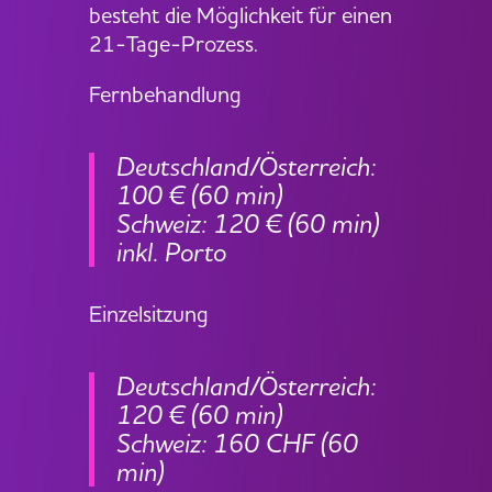
besteht die Möglichkeit für einen
21-Tage-Prozess.
Fernbehandlung
Deutschland/Österreich:
100 € (60 min)
Schweiz: 120 € (60 min)
inkl. Porto
Einzelsitzung
Deutschland/Österreich:
120 € (60 min)
Schweiz: 160 CHF (60
min)