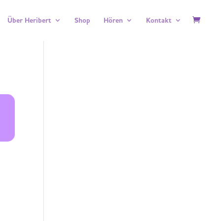
Über Heribert
Shop
Hören
Kontakt