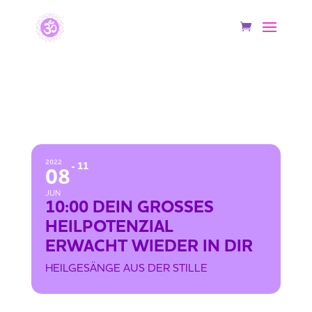
10:00 DEIN GROSSES HEILPOTENZIAL
ERWACHT WIEDER IN DIR
2022
11
08
JUN
10:00 DEIN GROSSES
HEILPOTENZIAL
ERWACHT WIEDER IN DIR
HEILGESÄNGE AUS DER STILLE