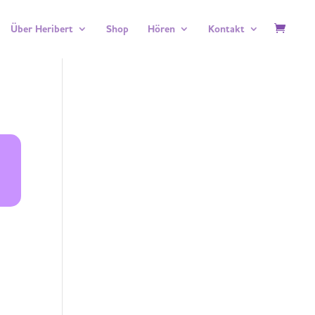
Über Heribert
Shop
Hören
Kontakt