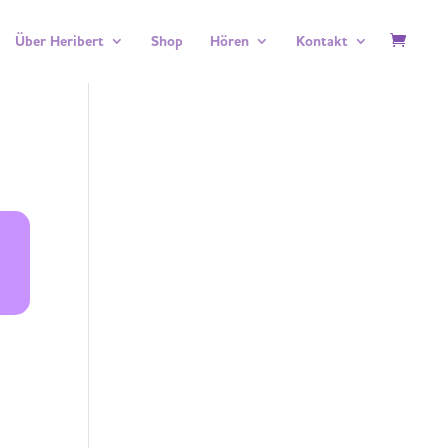
Über Heribert
Shop
Hören
Kontakt
–