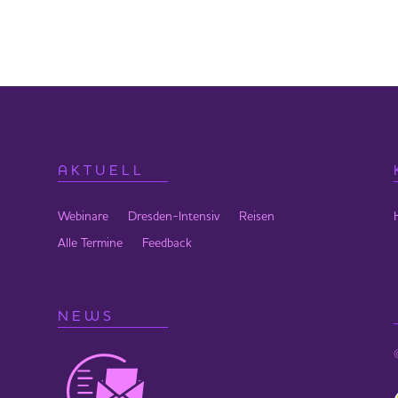
AKTUELL
Webinare
Dresden-Intensiv
Reisen
Alle Termine
Feedback
NEWS
minar*