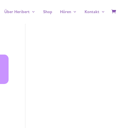
Über Heribert
Shop
Hören
Kontakt