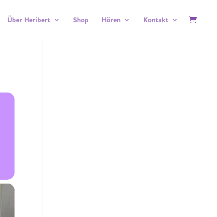
Über Heribert
Shop
Hören
Kontakt