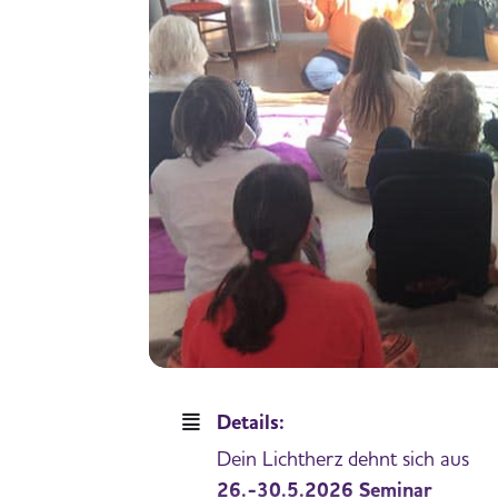
Details:
Dein Lichtherz dehnt sich aus
26.-30.5.2026
Seminar