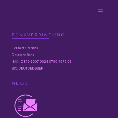
BANKVERBINDUNG
Heribert Czerniak
Deutsche Bank
IBAN: DE79 1007 0024 0790 4972 01
BIC: DEUTDEDBBER
NEWS