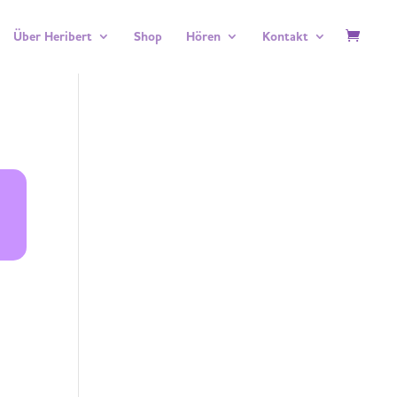
Über Heribert
Shop
Hören
Kontakt